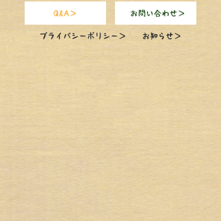
プライバシーポリシー＞
お知らせ＞